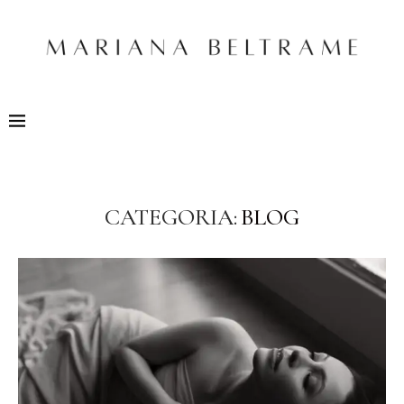
CATEGORIA:
BLOG