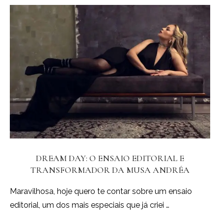
DREAM DAY: O ENSAIO EDITORIAL E
TRANSFORMADOR DA MUSA ANDRÉA
Maravilhosa, hoje quero te contar sobre um ensaio
editorial, um dos mais especiais que já criei …