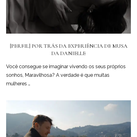
[PERFIL] POR TRÁS DA EXPERIÊNCIA DE MUSA
DA DANIELLE
Você consegue se imaginar vivendo os seus próprios
sonhos, Maravilhosa? A verdade é que muitas
mulheres …