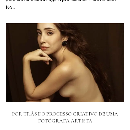
No …
POR TRÁS DO PROCESSO CRIATIVO DE UMA
FOTÓGRAFA ARTISTA