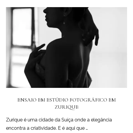
ENSAIO EM ESTÚDIO FOTOGRÁFICO EM
ZURIQUE
Zurique é uma cidade da Suíça onde a elegância
encontra a criatividade. E é aqui que …