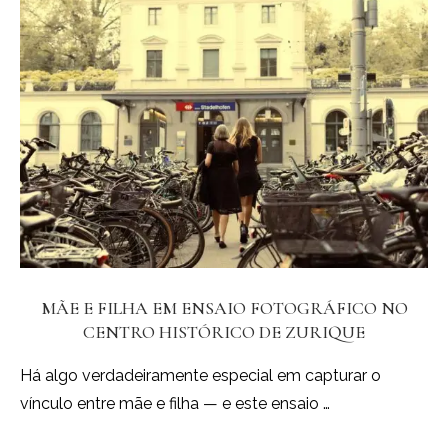
MÃE E FILHA EM ENSAIO FOTOGRÁFICO NO
CENTRO HISTÓRICO DE ZURIQUE
Há algo verdadeiramente especial em capturar o
vínculo entre mãe e filha — e este ensaio …