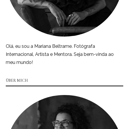
Olá, eu sou a Mariana Beltrame. Fotógrafa
Internacional, Artista e Mentora. Seja bem-vinda ao
meu mundo!
ÜBER MICH