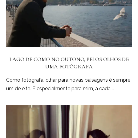
LAGO DE COMO NO OUTONO, PELOS OLHOS DE
UMA FOTÓGRAFA
Como fotógrafa, olhar para novas paisagens é sempre
um deleite. E especialmente para mim, a cada …