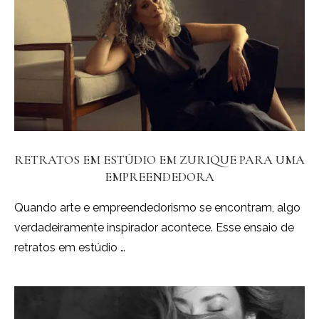
RETRATOS EM ESTÚDIO EM ZURIQUE PARA UMA
EMPREENDEDORA
Quando arte e empreendedorismo se encontram, algo
verdadeiramente inspirador acontece. Esse ensaio de
retratos em estúdio …