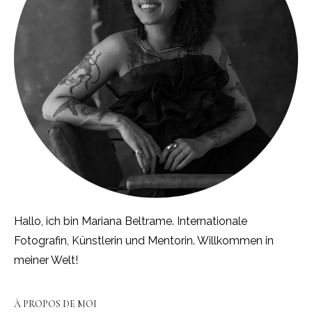
Hallo, ich bin Mariana Beltrame. Internationale
Fotografin, Künstlerin und Mentorin. Willkommen in
meiner Welt!
À PROPOS DE MOI