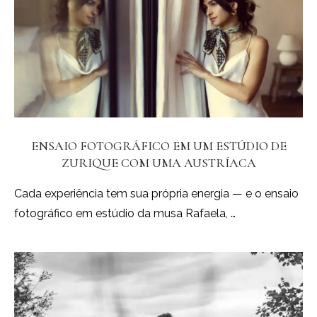
ENSAIO FOTOGRÁFICO EM UM ESTÚDIO DE
ZURIQUE COM UMA AUSTRÍACA
Cada experiência tem sua própria energia — e o ensaio
fotográfico em estúdio da musa Rafaela, …