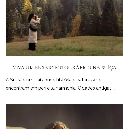
VIVA UM ENSAIO FOTOGRÁFICO NA SUÍÇA
A Suíça é um país onde história e natureza se
encontram em perfeita harmonia. Cidades antigas, …