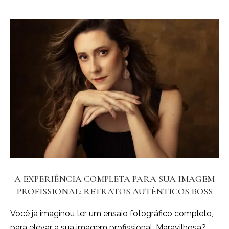
A EXPERIÊNCIA COMPLETA PARA SUA IMAGEM
PROFISSIONAL: RETRATOS AUTÊNTICOS BOSS
Você já imaginou ter um ensaio fotográfico completo,
para elevar a sua imagem profissional, Maravilhosa?