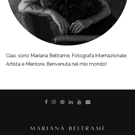
Ciao, sono Mariana Beltrame. Fotografa internazionale,
Artista e Mentore. Benvenuta nel mio mondo!