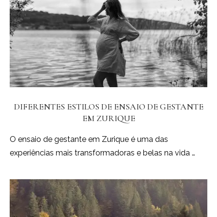
DIFERENTES ESTILOS DE ENSAIO DE GESTANTE
EM ZURIQUE
O ensaio de gestante em Zurique é uma das
experiências mais transformadoras e belas na vida …