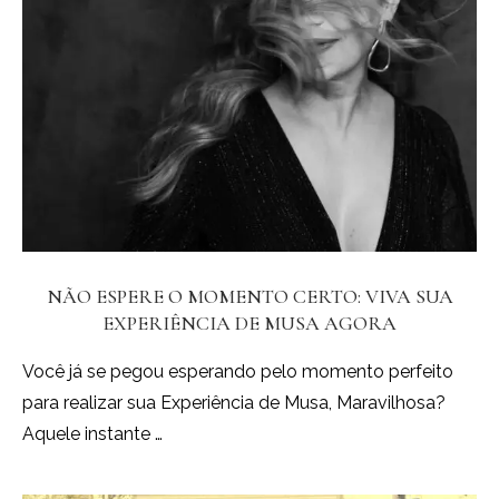
NÃO ESPERE O MOMENTO CERTO: VIVA SUA
EXPERIÊNCIA DE MUSA AGORA
Você já se pegou esperando pelo momento perfeito
para realizar sua Experiência de Musa, Maravilhosa?
Aquele instante …