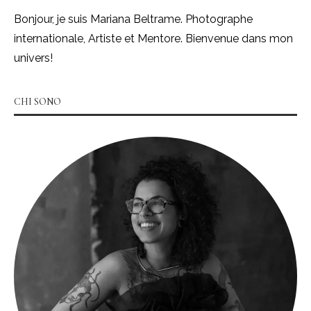
Bonjour, je suis Mariana Beltrame. Photographe
internationale, Artiste et Mentore. Bienvenue dans mon
univers!
CHI SONO