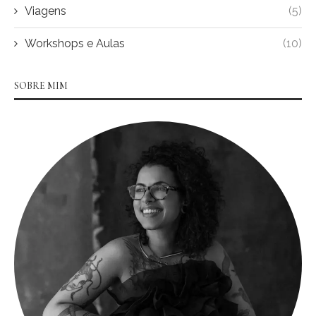
Viagens
(5)
Workshops e Aulas
(10)
SOBRE MIM