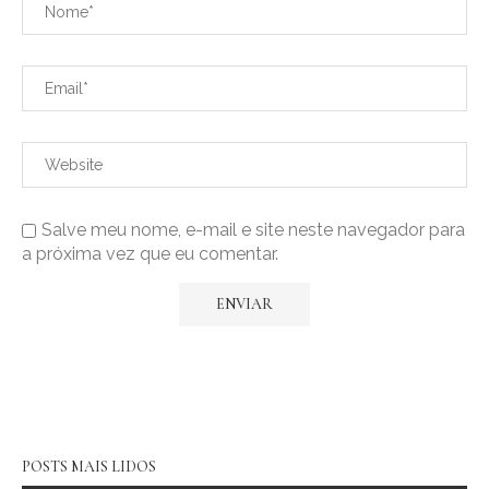
Salve meu nome, e-mail e site neste navegador para
a próxima vez que eu comentar.
POSTS MAIS LIDOS