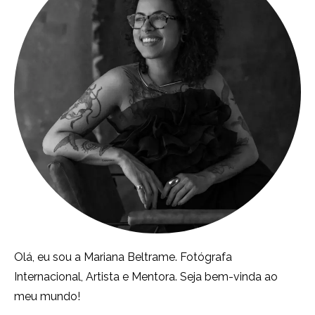
Olá, eu sou a Mariana Beltrame. Fotógrafa
Internacional, Artista e Mentora. Seja bem-vinda ao
meu mundo!