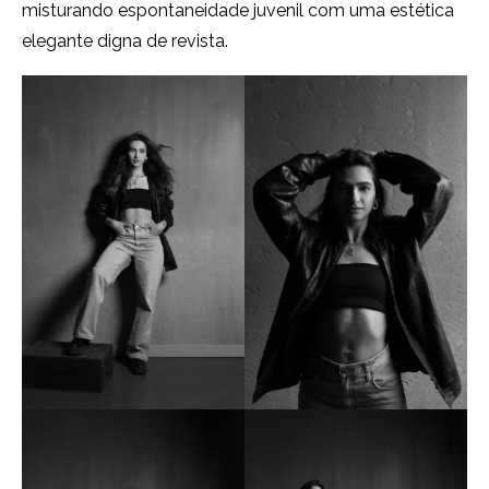
misturando espontaneidade juvenil com uma estética
elegante digna de revista.