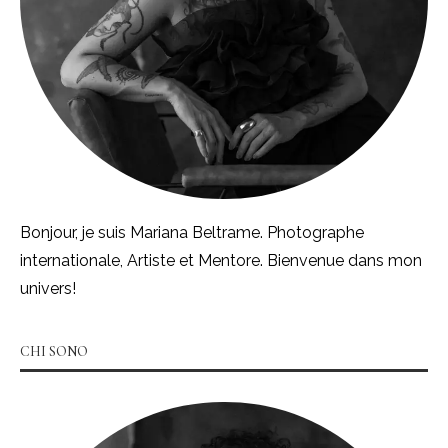
Bonjour, je suis Mariana Beltrame. Photographe
internationale, Artiste et Mentore. Bienvenue dans mon
univers!
CHI SONO