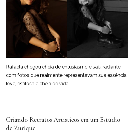
Rafaela chegou cheia de entusiasmo e saiu radiante,
com fotos que realmente representavam sua essência:
leve, estilosa e cheia de vida.
Criando Retratos Artísticos em um Estúdio
de Zurique