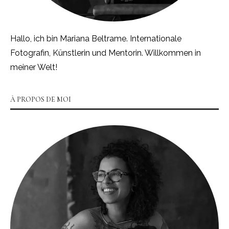
Hallo, ich bin Mariana Beltrame. Internationale
Fotografin, Künstlerin und Mentorin. Willkommen in
meiner Welt!
À PROPOS DE MOI