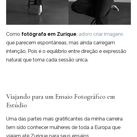
Como
fotógrafa em Zurique
,
adoro criar imagens
que parecem espontâneas, mas ainda carregam
intenção. Pois é o equilíbrio entre direção e expressão
natural que torna cada sessão única.
Viajando para um Ensaio Fotográfico em
Estúdio
Uma das partes mais gratificantes da minha carreira
tem sido conhecer mulheres de toda a Europa que
viajam até Zurique para seus ensaios.