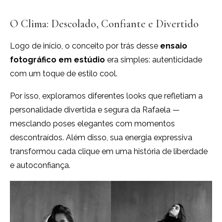
O Clima: Descolado, Confiante e Divertido
Logo de início, o conceito por trás desse
ensaio
fotográfico em estúdio
era simples: autenticidade
com um toque de estilo cool.
Por isso, exploramos diferentes looks que refletiam a
personalidade divertida e segura da Rafaela —
mesclando poses elegantes com momentos
descontraídos. Além disso, sua energia expressiva
transformou cada clique em uma história de liberdade
e autoconfiança.