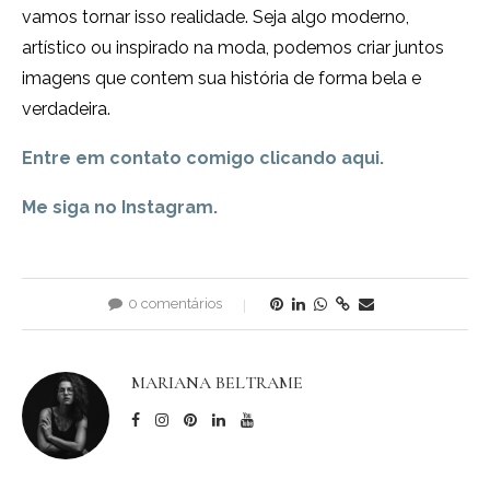
vamos tornar isso realidade. Seja algo moderno,
artístico ou inspirado na moda, podemos criar juntos
imagens que contem sua história de forma bela e
verdadeira.
Entre em contato comigo clicando aqui.
Me siga no Instagram.
0 comentários
MARIANA BELTRAME