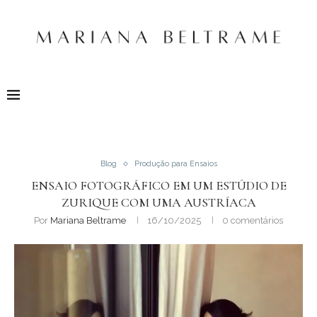
Blog
Produção para Ensaios
ENSAIO FOTOGRÁFICO EM UM ESTÚDIO DE
ZURIQUE COM UMA AUSTRÍACA
Por
Mariana Beltrame
16/10/2025
0 comentários