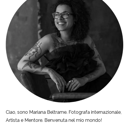
Ciao, sono Mariana Beltrame. Fotografa internazionale,
Artista e Mentore. Benvenuta nel mio mondo!