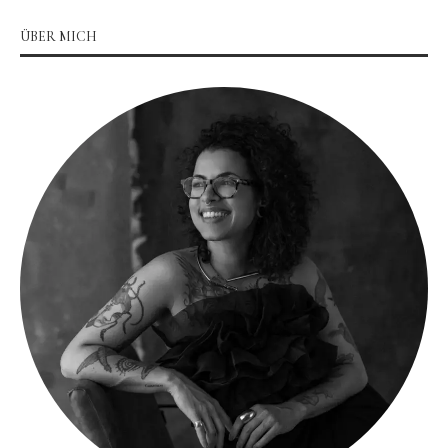
ÜBER MICH