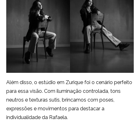
Além disso, o estúdio em Zurique foi o cenário perfeito
para essa visão. Com iluminação controlada, tons
neutros e texturas sutis, brincamos com poses,
expressões e movimentos para destacar a
individualidade da Rafaela.