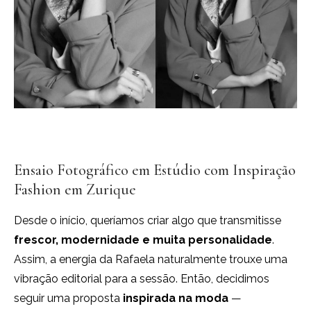
Ensaio Fotográfico em Estúdio com Inspiração
Fashion em Zurique
Desde o início, queríamos criar algo que transmitisse
frescor, modernidade e muita personalidade
.
Assim, a energia da Rafaela naturalmente trouxe uma
vibração editorial para a sessão. Então, decidimos
seguir uma proposta
inspirada na moda
—