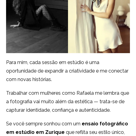
Para mim, cada sessão em estúdio é uma
oportunidade de expandir a criatividade e me conectar
com novas histórias.
Trabalhar com mulheres como Rafaela me lembra que
a fotografia vai muito além da estética — trata-se de
capturar identidade, confiança e autenticidade.
Se você sempre sonhou com um
ensaio fotográfico
em estúdio em Zurique
que reflita seu estilo único,