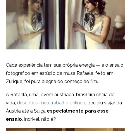
Cada experiência tem sua própria energia — e o ensaio
fotográfico em estúdio da musa Rafaela, feito em
Zurique, foi pura alegria do começo ao fim.
A Rafaela, uma jovem austríaca-brasileira cheia de
vida,
descobriu meu trabalho online
e decidiu viajar da
Áustria até a Suíça
especialmente para esse
ensaio
. Incrível, não é?