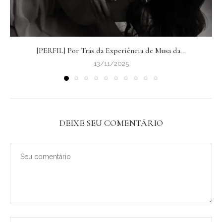
[PERFIL] Por Trás da Experiência de Musa da...
13/11/2025
DEIXE SEU COMENTÁRIO