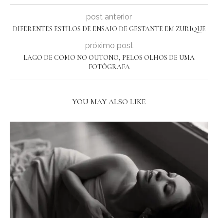
post anterior
DIFERENTES ESTILOS DE ENSAIO DE GESTANTE EM ZURIQUE
próximo post
LAGO DE COMO NO OUTONO, PELOS OLHOS DE UMA
FOTÓGRAFA
YOU MAY ALSO LIKE