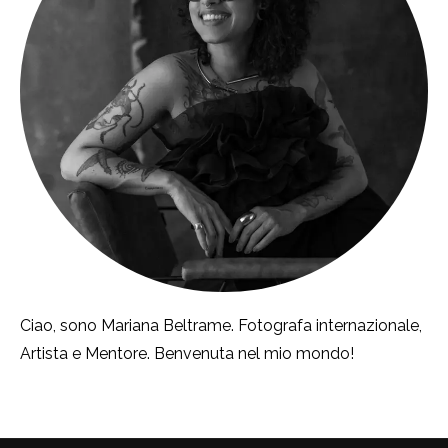
Ciao, sono Mariana Beltrame. Fotografa internazionale,
Artista e Mentore. Benvenuta nel mio mondo!