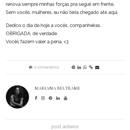
renova sempre minhas forças pra seguir em frente.
Sem vocês, mulheres, eu não teria chegado até aqui.
Dedico o dia de hoje a vocês, companheiras.
OBRIGADA, de verdade.
Vocês fazem valer a pena. <3
0 comentários
MARIANA BELTRAME
post anterior