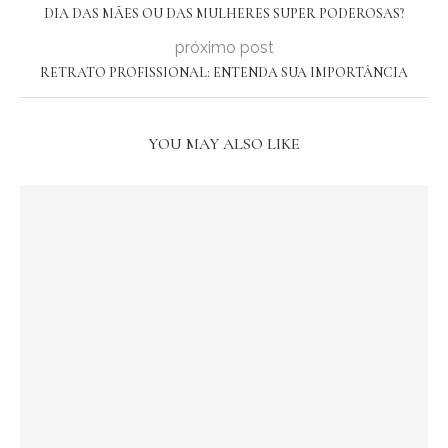
DIA DAS MÃES OU DAS MULHERES SUPER PODEROSAS?
próximo post
RETRATO PROFISSIONAL: ENTENDA SUA IMPORTÂNCIA
YOU MAY ALSO LIKE