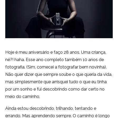
Hoje é meu aniversário e faço 28 anos. Uma criança,
né?! haha. Esse ano completo também 10 anos de
fotografia. (Sim, comecei a fotografar bem novinha).
Não quer dizer que sempre soube o que queria da vida,
mas simplesmente que arrisquei tudo o que eu tinha
por um sonho e fui descobrindo como dar certo no
meio do caminho.
Ainda estou descobrindo, trilhando, tentando e
errando. Mas aprendendo sempre. O caminho é longo