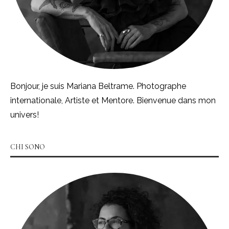
Bonjour, je suis Mariana Beltrame. Photographe
internationale, Artiste et Mentore. Bienvenue dans mon
univers!
CHI SONO