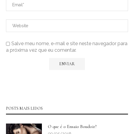
Salve meu nome, e-mail e site neste navegador para
a próxima vez que eu comentar.
POSTS MAIS LIDOS
O que é o Ensaio Boudoir?
09/05/2018