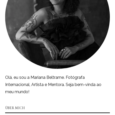
Olá, eu sou a Mariana Beltrame. Fotógrafa
Internacional, Artista e Mentora. Seja bem-vinda ao
meu mundo!
ÜBER MICH