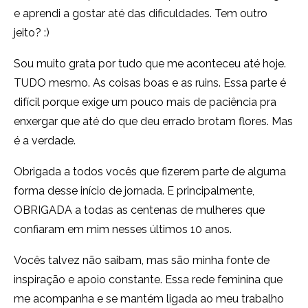
e aprendi a gostar até das dificuldades. Tem outro
jeito? :)
Sou muito grata por tudo que me aconteceu até hoje.
TUDO mesmo. As coisas boas e as ruins. Essa parte é
difícil porque exige um pouco mais de paciência pra
enxergar que até do que deu errado brotam flores. Mas
é a verdade.
Obrigada a todos vocês que fizerem parte de alguma
forma desse início de jornada. E principalmente,
OBRIGADA a todas as centenas de mulheres que
confiaram em mim nesses últimos 10 anos.
Vocês talvez não saibam, mas são minha fonte de
inspiração e apoio constante. Essa rede feminina que
me acompanha e se mantém ligada ao meu trabalho