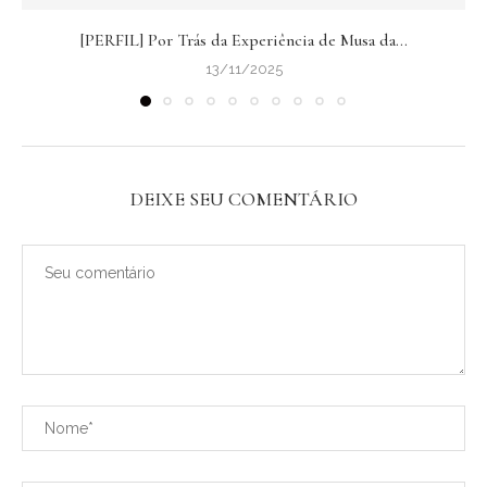
[PERFIL] Por Trás da Experiência de Musa da...
13/11/2025
DEIXE SEU COMENTÁRIO