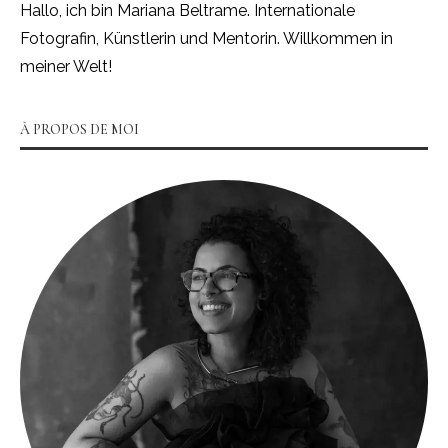
Hallo, ich bin Mariana Beltrame. Internationale
Fotografin, Künstlerin und Mentorin. Willkommen in
meiner Welt!
À PROPOS DE MOI