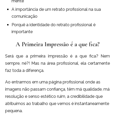
mente
A importância de um retrato profissional na sua
comunicação
Porquê a identidade do retrato profissional é
importante
A Primeira Impressão é a que fica?
Será que a primeira impressão é a que fica? Nem
sempre, né?! Mas na área profissional, ela certamente
faz toda a diferença.
Ao entrarmos em uma página profissional onde as
imagens não passam confiança, têm má qualidade, má
resolução e senso estético ruim, a credibilidade que
atribuímos ao trabalho que vemos é instantaneamente
pequena.