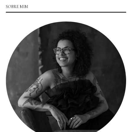
SOBRE MIM