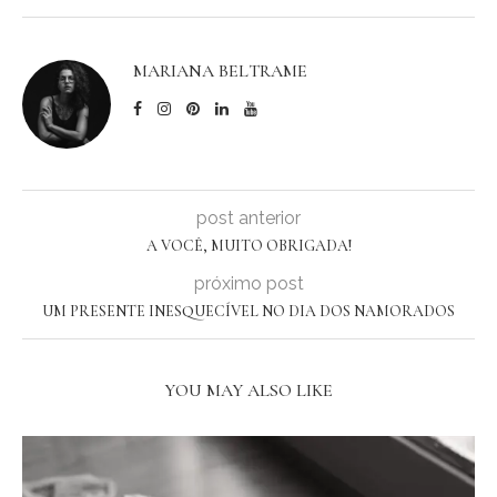
MARIANA BELTRAME
post anterior
A VOCÊ, MUITO OBRIGADA!
próximo post
UM PRESENTE INESQUECÍVEL NO DIA DOS NAMORADOS
YOU MAY ALSO LIKE