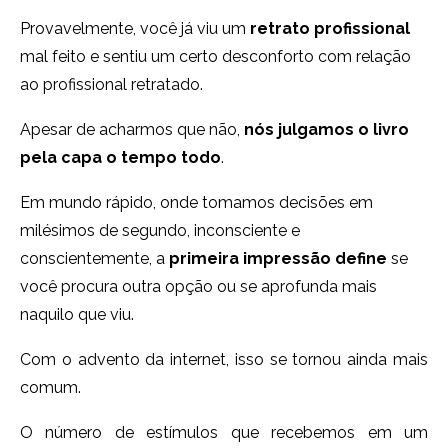
Provavelmente, você já viu um
retrato profissional
mal feito e sentiu um certo desconforto com relação
ao profissional retratado.
Apesar de acharmos que não,
nós julgamos o livro
pela capa o tempo todo
.
Em mundo rápido, onde tomamos decisões em
milésimos de segundo, inconsciente e
conscientemente, a
primeira impressão define
se
você procura outra opção ou se aprofunda mais
naquilo que viu.
Com o advento da internet, isso se tornou ainda mais
comum.
O número de estímulos que recebemos em um