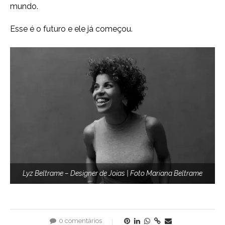
mundo.
Esse é o futuro e ele já começou.
Lyz Beltrame – Designer de Joias | Foto Mariana Beltrame
0 comentários