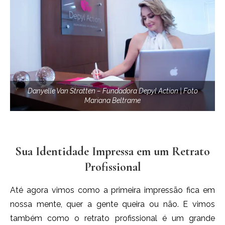
Danyelle Van Stratten – Fundadora Depyl Action | Foto
Mariana Beltrame
Sua Identidade Impressa em um Retrato
Profissional
Até agora vimos como a primeira impressão fica em
nossa mente, quer a gente queira ou não. E vimos
também como o retrato profissional é um grande