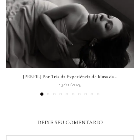
[PERFIL] Por Trás da Experiência de Musa da...
13/11/2025
DEIXE SEU COMENTÁRIO