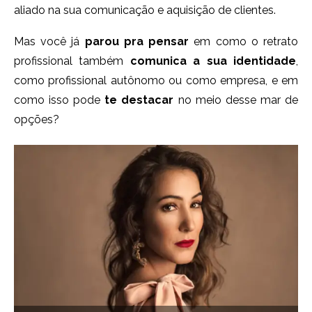
aliado na sua comunicação e aquisição de clientes.
Mas você já
parou pra pensar
em como o retrato
profissional também
comunica a sua identidade
,
como profissional autônomo ou como empresa, e em
como isso pode
te destacar
no meio desse mar de
opções?