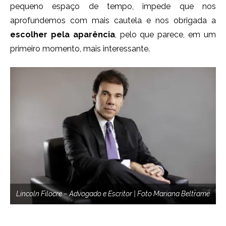
pequeno espaço de tempo, impede que nos
aprofundemos com mais cautela e nos obrigada a
escolher pela aparência
, pelo que parece, em um
primeiro momento, mais interessante.
Lincoln Filocre – Advogado e Escritor | Foto Mariana Beltrame