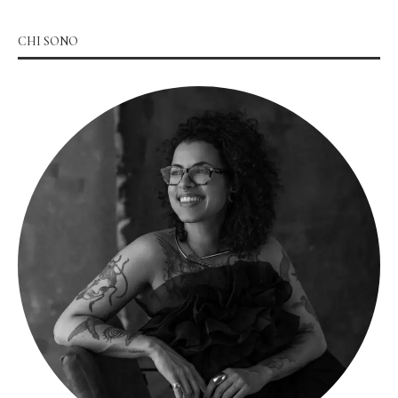
CHI SONO