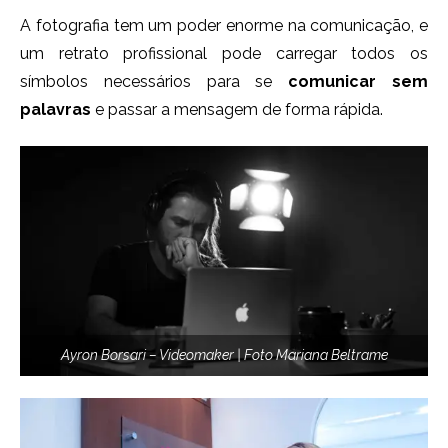
A fotografia tem um poder enorme na comunicação, e
um retrato profissional pode carregar todos os
símbolos necessários para se
comunicar sem
palavras
e passar a mensagem de forma rápida.
Ayron Borsari – Videomaker | Foto Mariana Beltrame