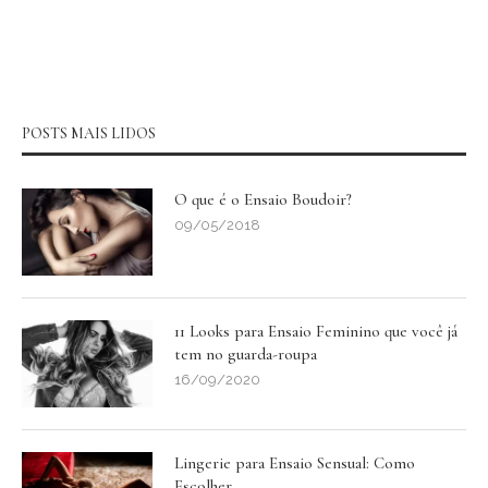
POSTS MAIS LIDOS
O que é o Ensaio Boudoir?
09/05/2018
11 Looks para Ensaio Feminino que você já
tem no guarda-roupa
16/09/2020
Lingerie para Ensaio Sensual: Como
Escolher