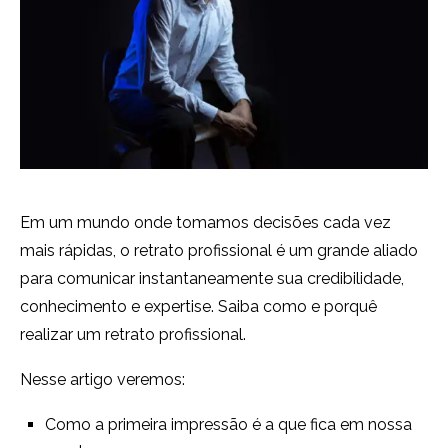
Em um mundo onde tomamos decisões cada vez
mais rápidas, o retrato profissional é um grande aliado
para comunicar instantaneamente sua credibilidade,
conhecimento e expertise. Saiba como e porquê
realizar um retrato profissional.
Nesse artigo veremos:
Como a primeira impressão é a que fica em nossa