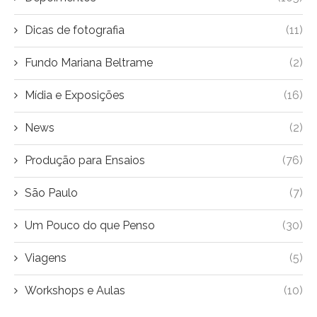
Dicas de fotografia
(11)
Fundo Mariana Beltrame
(2)
Mídia e Exposições
(16)
News
(2)
Produção para Ensaios
(76)
São Paulo
(7)
Um Pouco do que Penso
(30)
Viagens
(5)
Workshops e Aulas
(10)