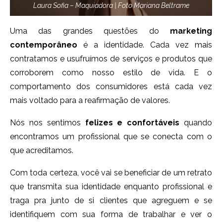
Laura Sofia – Maquiadora | Foto Mariana Beltrame
Uma das grandes questões do
marketing
contemporâneo
é a identidade. Cada vez mais
contratamos e usufruímos de serviços e produtos que
corroborem como nosso estilo de vida. E o
comportamento dos consumidores está cada vez
mais voltado para a reafirmação de valores.
Nós nos sentimos
felizes e confortáveis
quando
encontramos um profissional que se conecta com o
que acreditamos.
Com toda certeza, você vai se beneficiar de um retrato
que transmita sua identidade enquanto profissional e
traga pra junto de si clientes que agreguem e se
identifiquem com sua forma de trabalhar e ver o