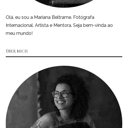
Olá, eu sou a Mariana Beltrame. Fotógrafa
Internacional, Artista e Mentora. Seja bem-vinda ao
meu mundo!
ÜBER MICH