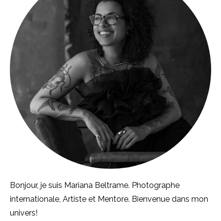
Bonjour, je suis Mariana Beltrame. Photographe
internationale, Artiste et Mentore. Bienvenue dans mon
univers!