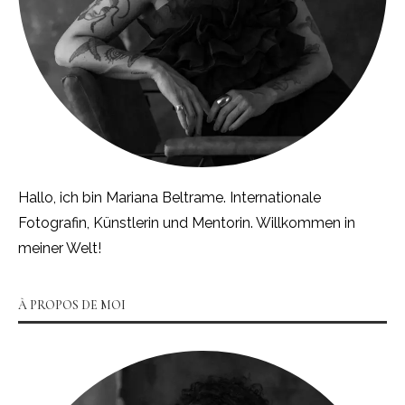
Hallo, ich bin Mariana Beltrame. Internationale
Fotografin, Künstlerin und Mentorin. Willkommen in
meiner Welt!
À PROPOS DE MOI