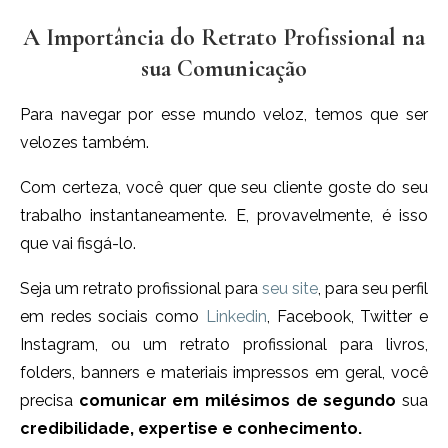
A Importância do Retrato Profissional na
sua Comunicação
Para navegar por esse mundo veloz, temos que ser
velozes também.
Com certeza, você quer que seu cliente goste do seu
trabalho instantaneamente. E, provavelmente, é isso
que vai fisgá-lo.
Seja um retrato profissional para
seu site
, para seu perfil
em redes sociais como
Linkedin
, Facebook, Twitter e
Instagram, ou um retrato profissional para livros,
folders, banners e materiais impressos em geral, você
precisa
comunicar em milésimos de segundo
sua
credibilidade, expertise e conhecimento.