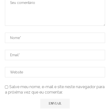
Salve meu nome, e-mail e site neste navegador para
a próxima vez que eu comentar.