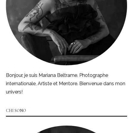
Bonjour, je suis Mariana Beltrame. Photographe
internationale, Artiste et Mentore. Bienvenue dans mon
univers!
CHI SONO