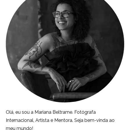
Olá, eu sou a Mariana Beltrame. Fotógrafa
Internacional, Artista e Mentora. Seja bem-vinda ao
meu mundo!