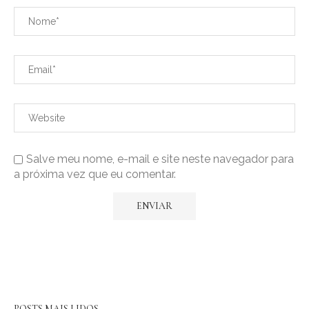
Salve meu nome, e-mail e site neste navegador para
a próxima vez que eu comentar.
POSTS MAIS LIDOS