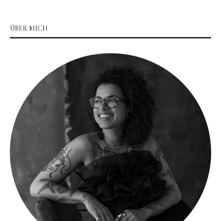
ÜBER MICH