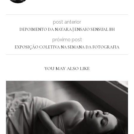
post anterior
DEPOIMENTO DA NAYARA | ENSAIO SENSUAL BH
próximo post
EXPOSIÇÃO COLETIVA NA SEMANA DA FOTOGRAFIA
YOU MAY ALSO LIKE