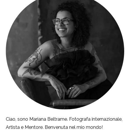
Ciao, sono Mariana Beltrame. Fotografa internazionale,
Artista e Mentore. Benvenuta nel mio mondo!