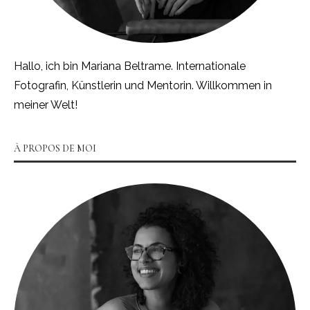
Hallo, ich bin Mariana Beltrame. Internationale
Fotografin, Künstlerin und Mentorin. Willkommen in
meiner Welt!
À PROPOS DE MOI