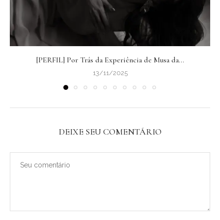
[PERFIL] Por Trás da Experiência de Musa da...
13/11/2025
DEIXE SEU COMENTÁRIO