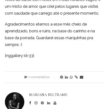
um misto de amor, que criei pelos lugares que visitei,
com saudade que carrego até o presente momento.
Agradecimentos eternos a esse mês cheio de
aprendizado, bons e ruins, na base do carinho e na
base da porrada. Guardarei essas marquinhas pra
sempre. :)
[nggallery id=33]
0 comentários
MARIANA BELTRAME