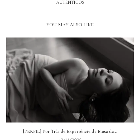
AUTÊNTICOS
YOU MAY ALSO LIKE
[PERFIL] Por Trás da Experiência de Musa da...
13/11/2025