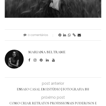
0 comentários
MARIANA BELTRAME
post anterior
ENSAIO CASAL EM ESTÚDIO | FOTOGRAFIA BH
próximo post
COMO CRIAR RETRATOS PROFISSIONAIS PODEROSOS E