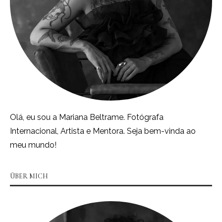
Olá, eu sou a Mariana Beltrame. Fotógrafa
Internacional, Artista e Mentora. Seja bem-vinda ao
meu mundo!
ÜBER MICH