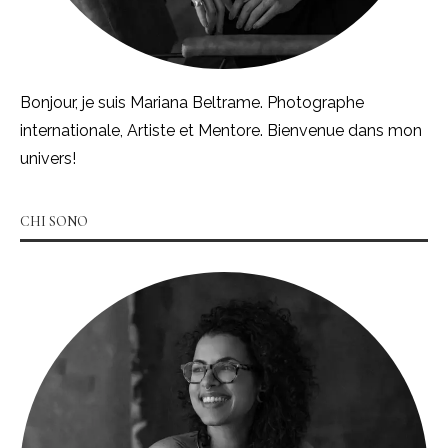
Bonjour, je suis Mariana Beltrame. Photographe
internationale, Artiste et Mentore. Bienvenue dans mon
univers!
CHI SONO