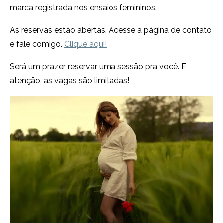
marca registrada nos ensaios femininos.
As reservas estão abertas. Acesse a página de contato
e fale comigo.
Clique aqui!
Será um prazer reservar uma sessão pra você. E
atenção, as vagas são limitadas!