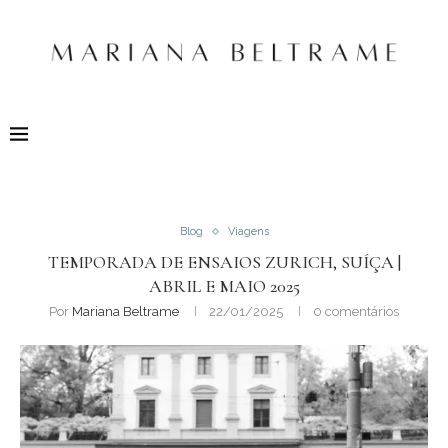
Blog
Viagens
TEMPORADA DE ENSAIOS ZURICH, SUÍÇA |
ABRIL E MAIO 2025
Por
Mariana Beltrame
22/01/2025
0 comentários