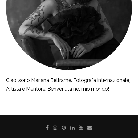
Ciao, sono Mariana Beltrame. Fotografa internazionale,
Artista e Mentore. Benvenuta nel mio mondo!