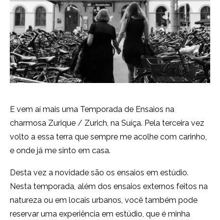
E vem aí mais uma Temporada de Ensaios na
charmosa Zurique / Zurich, na Suíça. Pela terceira vez
volto a essa terra que sempre me acolhe com carinho,
e onde já me sinto em casa.
Desta vez a novidade são os ensaios em estúdio.
Nesta temporada, além dos ensaios externos feitos na
natureza ou em locais urbanos, você também pode
reservar uma experiência em estúdio, que é minha