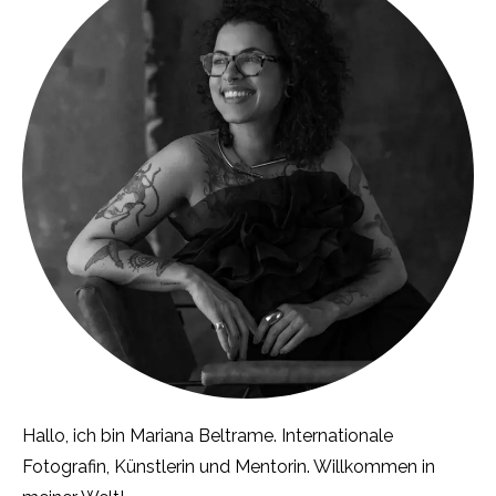
Hallo, ich bin Mariana Beltrame. Internationale
Fotografin, Künstlerin und Mentorin. Willkommen in