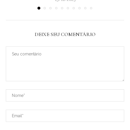
DEIXE SEU COMENTÁRIO