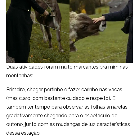
Duas atividades foram muito marcantes pra mim nas
montanhas:
Primeiro, chegar pertinho e fazer carinho nas vacas
(mas claro, com bastante cuidado e respeito). E
também ter tempo para observar as folhas amarelas
gradativamente chegando para o espetáculo do
outono, junto com as mudanças de luz características
dessa estação.