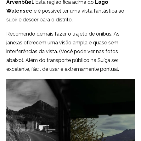
Arvenbüel
. Esta região fica acima do
Lago
Walensee
e é possível ter uma vista fantástica ao
subir e descer para o distrito.
Recomendo demais fazer o trajeto de ônibus. As
janelas oferecem uma visão ampla e quase sem
interferências da vista. (Você pode ver nas fotos
abaixo). Além do transporte público na Suíça ser
excelente, fácil de usar e extremamente pontual.