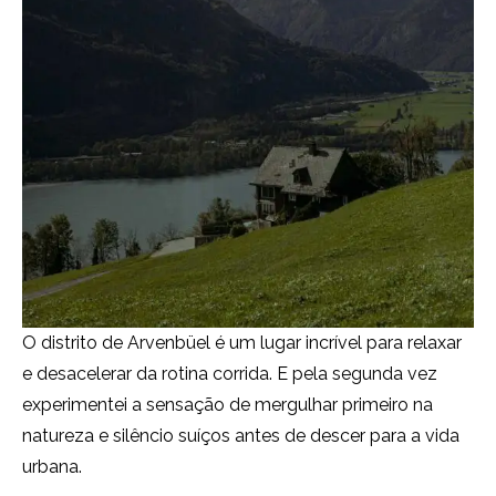
O distrito de Arvenbüel é um lugar incrível para relaxar
e desacelerar da rotina corrida. E pela segunda vez
experimentei a sensação de mergulhar primeiro na
natureza e silêncio suíços antes de descer para a vida
urbana.