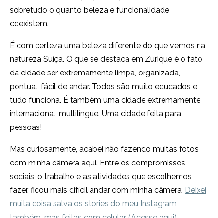
sobretudo o quanto beleza e funcionalidade
coexistem.
É com certeza uma beleza diferente do que vemos na
natureza Suíça. O que se destaca em Zurique é o fato
da cidade ser extremamente limpa, organizada,
pontual, fácil de andar. Todos são muito educados e
tudo funciona. É também uma cidade extremamente
internacional, multilíngue. Uma cidade feita para
pessoas!
Mas curiosamente, acabei não fazendo muitas fotos
com minha câmera aqui. Entre os compromissos
sociais, o trabalho e as atividades que escolhemos
fazer, ficou mais difícil andar com minha câmera.
Deixei
muita coisa salva os stories do meu Instagram
também, mas feitas com celular. (Acesse aqui).