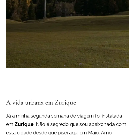
A vida urbana em Zurique
Já a minha segunda semana de viagem foi instalada
em
Zurique
. Não é segredo que sou apaixonada com
esta cidade desde que pisei aqui em Maio. Amo