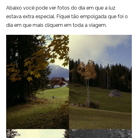
Abaixo você pode ver fotos do dia em que a luz
estava extra especial. Fiquei tão empolgada que foi o
dia em que mais cliquem em toda a viagem.