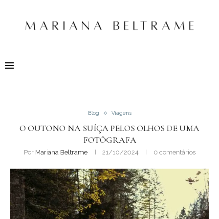
Blog
Viagens
O OUTONO NA SUÍÇA PELOS OLHOS DE UMA
FOTÓGRAFA
Por
Mariana Beltrame
21/10/2024
0 comentários