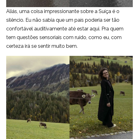
Aliás, uma coisa impressionante sobre a Suíça é o
silêncio. Eu não sabia que um país poderia ser tão
confortável auditivamente até estar aqui. Pra quem
tem questões sensoriais com ruído, como eu, com
certeza irá se sentir muito bem.