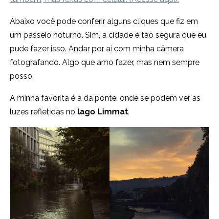
Abaixo você pode conferir alguns cliques que fiz em
um passeio noturno. Sim, a cidade é tão segura que eu
pude fazer isso. Andar por aí com minha câmera
fotografando. Algo que amo fazer, mas nem sempre
posso.
A minha favorita é a da ponte, onde se podem ver as
luzes refletidas no
lago
Limmat
.