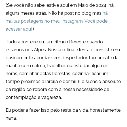
(Se você não sabe, estive aqui em Maio de 2024, há
alguns meses atrás. Não há post no blog mas
há
muitas postagens no meu Instagram. Você pode
acessar aqui.
)
Tudo acontece em um ritmo diferente quando
estamos nos Alpes. Nossa rotina é lenta e consiste em
basicamente acordar sem despertador, tomar café da
manhã com calma, trabalhar ou estudar algumas
horas, caminhar pelas florestas, cozinhar, ficar um
tempo próximos à lareira e dormir. E o silêncio absoluto
da região corrobora com a nossa necessidade de
contemplação e vagareza.
Eu poderia fazer isso pelo resta da vida, honestamente.
haha.