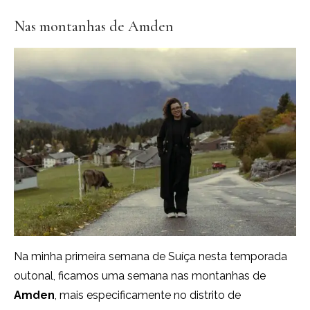
Nas montanhas de Amden
Na minha primeira semana de Suíça nesta temporada
outonal, ficamos uma semana nas montanhas de
Amden
, mais especificamente no distrito de