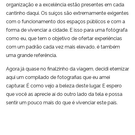
organização e a excelência estão presentes em cada
cantinho daqui. Os suíços são extremamente exigentes
com o funcionamento dos espaços públicos e com a
forma de vivenciar a cidade. E isso para uma fotógrafa
como eu, que tem o objetivo de ofertar experiências
com um padrão cada vez mais elevado, é também
uma grande referência.
Agora já quase no finalzinho da viagem, decidi eternizar
aqui um compilado de fotografias que eu amei
capturar. É como vejo a beleza deste lugar. E espero
que você as aprecie aí do outro lado da tela e possa
sentir um pouco mais do que é vivenciar este país.