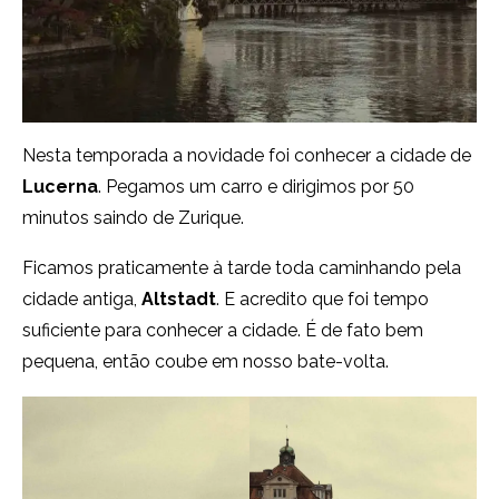
Nesta temporada a novidade foi conhecer a cidade de
Lucerna
. Pegamos um carro e dirigimos por 50
minutos saindo de Zurique.
Ficamos praticamente à tarde toda caminhando pela
cidade antiga,
Altstadt
. E acredito que foi tempo
suficiente para conhecer a cidade. É de fato bem
pequena, então coube em nosso bate-volta.