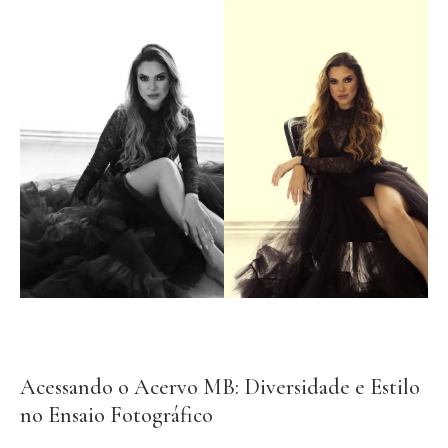
Acessando o Acervo MB: Diversidade e Estilo
no Ensaio Fotográfico