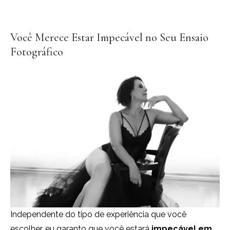
Você Merece Estar Impecável no Seu Ensaio
Fotográfico
Independente do tipo de experiência que você
escolher, eu garanto que você estará
impecável em