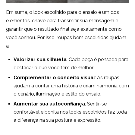
Em suma, o look escolhido para o ensaio é um dos
elementos-chave para transmitir sua mensagem e
garantir que o resultado final seja exatamente como
você sonhou. Por isso, roupas bem escolhidas ajudam
a:
Valorizar sua silhueta
: Cada peça é pensada para
destacar o que você tem de melhor.
Complementar o conceito visual
: As roupas
ajudam a contar uma história e criam harmonia com
o cenário, iluminação e estilo do ensaio.
Aumentar sua autoconfiança
: Sentir-se
confortável e bonita nos looks escolhidos faz toda
a diferença na sua postura e expressão.