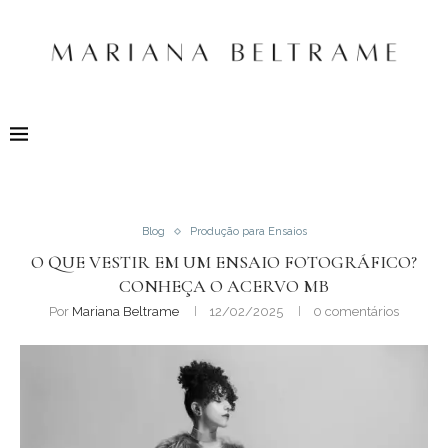
Blog
Produção para Ensaios
O QUE VESTIR EM UM ENSAIO FOTOGRÁFICO?
CONHEÇA O ACERVO MB
Por
Mariana Beltrame
12/02/2025
0 comentários