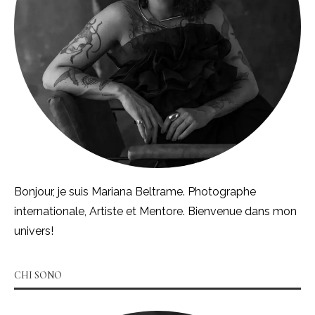
Bonjour, je suis Mariana Beltrame. Photographe
internationale, Artiste et Mentore. Bienvenue dans mon
univers!
CHI SONO