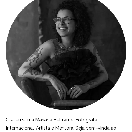
Olá, eu sou a Mariana Beltrame. Fotógrafa
Internacional, Artista e Mentora. Seja bem-vinda ao