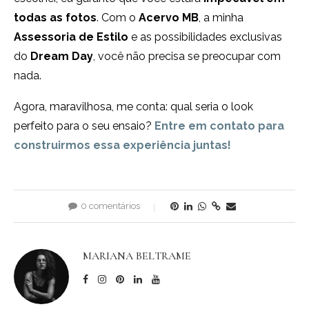
todas as fotos
. Com o
Acervo MB
, a minha
Assessoria de Estilo
e as possibilidades exclusivas
do
Dream Day
, você não precisa se preocupar com
nada.
Agora, maravilhosa, me conta: qual seria o look
perfeito para o seu ensaio?
Entre em contato para
construirmos essa experiência juntas!
0 comentários
MARIANA BELTRAME