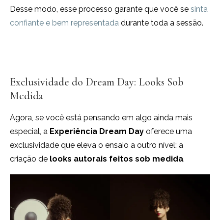
Desse modo, esse processo garante que você se
sinta
confiante e bem representada
durante toda a sessão.
Exclusividade do Dream Day: Looks Sob
Medida
Agora, se você está pensando em algo ainda mais
especial, a
Experiência Dream Day
oferece uma
exclusividade que eleva o ensaio a outro nível: a
criação de
looks autorais feitos sob medida
.