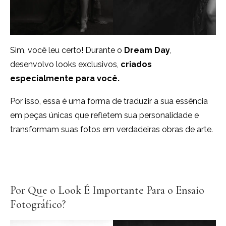
Sim, você leu certo! Durante o
Dream Day
,
desenvolvo looks exclusivos,
criados
especialmente para você.
Por isso, essa é uma forma de traduzir a sua essência
em peças únicas que refletem sua personalidade e
transformam suas fotos em verdadeiras obras de arte.
Por Que o Look É Importante Para o Ensaio
Fotográfico?