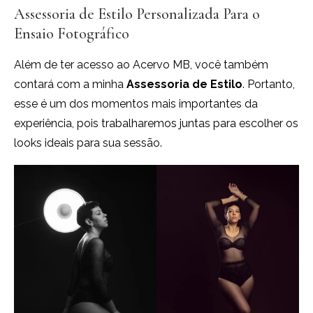
Assessoria de Estilo Personalizada Para o
Ensaio Fotográfico
Além de ter acesso ao Acervo MB, você também
contará com a minha
Assessoria de Estilo
. Portanto,
esse é um dos momentos mais importantes da
experiência, pois trabalharemos juntas para escolher os
looks ideais para sua sessão.