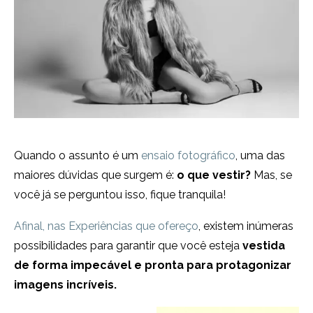
Quando o assunto é um
ensaio fotográfico
, uma das
maiores dúvidas que surgem é:
o que vestir?
Mas, se
você já se perguntou isso, fique tranquila!
Afinal, nas Experiências que ofereço
, existem inúmeras
possibilidades para garantir que você esteja
vestida
de forma impecável e pronta para protagonizar
imagens incríveis.