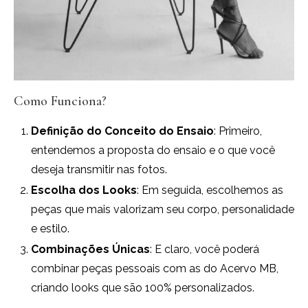
Como Funciona?
Definição do Conceito do Ensaio
: Primeiro,
entendemos a proposta do ensaio e o que você
deseja transmitir nas fotos.
Escolha dos Looks
: Em seguida, escolhemos as
peças que mais valorizam seu corpo, personalidade
e estilo.
Combinações Únicas
: E claro, você poderá
combinar peças pessoais com as do Acervo MB,
criando looks que são 100% personalizados.