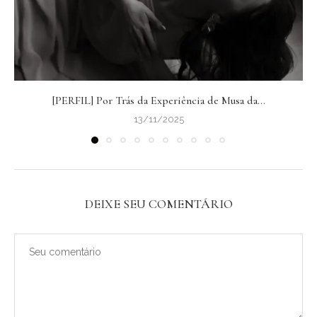
[PERFIL] Por Trás da Experiência de Musa da...
13/11/2025
DEIXE SEU COMENTÁRIO