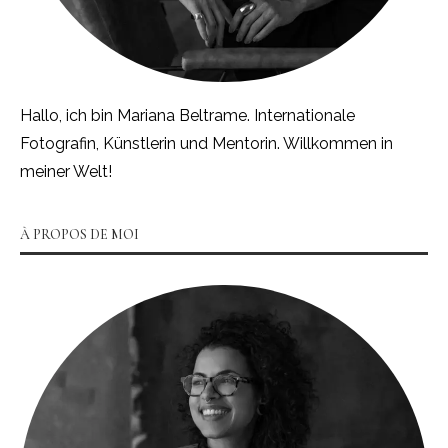
Hallo, ich bin Mariana Beltrame. Internationale
Fotografin, Künstlerin und Mentorin. Willkommen in
meiner Welt!
À PROPOS DE MOI