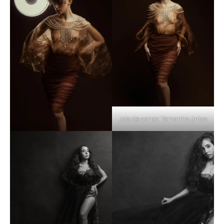
Joia de corpo: Tamanho único