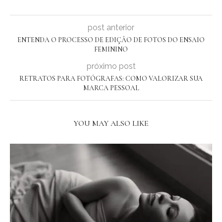
post anterior
ENTENDA O PROCESSO DE EDIÇÃO DE FOTOS DO ENSAIO
FEMININO
próximo post
RETRATOS PARA FOTÓGRAFAS: COMO VALORIZAR SUA
MARCA PESSOAL
YOU MAY ALSO LIKE