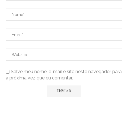
Salve meu nome, e-mail e site neste navegador para
a próxima vez que eu comentar.