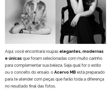
Aqui, você encontrará roupas
elegantes, modernas
e únicas
que foram selecionadas com muito carinho
para complementar sua beleza. Seja qual for o estilo
ou o conceito do ensaio, o
Acervo MB
está preparado
para te atender com peças que farão toda a diferença
no resultado final das fotos.