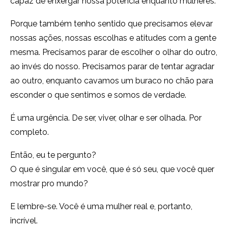
capaz de enxergar nossa potência enquanto mulheres.
Porque também tenho sentido que precisamos elevar
nossas ações, nossas escolhas e atitudes com a gente
mesma. Precisamos parar de escolher o olhar do outro,
ao invés do nosso. Precisamos parar de tentar agradar
ao outro, enquanto cavamos um buraco no chão para
esconder o que sentimos e somos de verdade.
É uma urgência. De ser, viver, olhar e ser olhada. Por
completo.
Então, eu te pergunto?
O que é singular em você, que é só seu, que você quer
mostrar pro mundo?
E lembre-se. Você é uma mulher real e, portanto,
incrível.