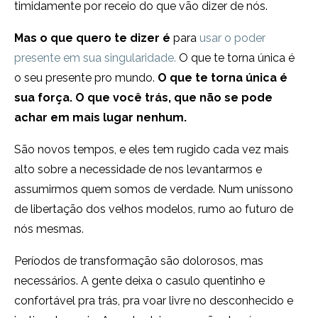
timidamente por receio do que vão dizer de nós.
Mas o que quero te dizer é
para
usar o poder
presente em sua singularidade.
O que te torna única é
o seu presente pro mundo.
O que te torna única é
sua força. O que você trás, que não se pode
achar em mais lugar nenhum.
São novos tempos, e eles tem rugido cada vez mais
alto sobre a necessidade de nos levantarmos e
assumirmos quem somos de verdade. Num uníssono
de libertação dos velhos modelos, rumo ao futuro de
nós mesmas.
Períodos de transformação são dolorosos, mas
necessários. A gente deixa o casulo quentinho e
confortável pra trás, pra voar livre no desconhecido e