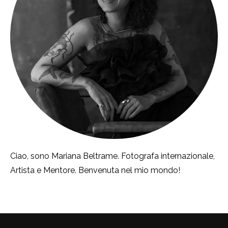
Ciao, sono Mariana Beltrame. Fotografa internazionale,
Artista e Mentore. Benvenuta nel mio mondo!