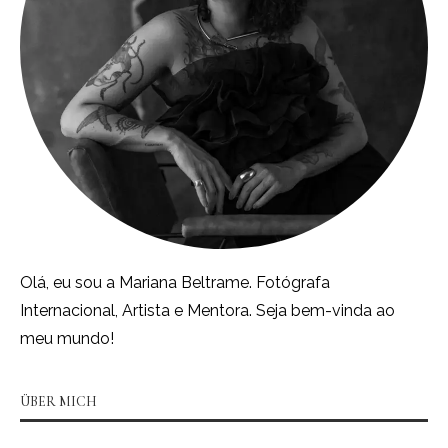
Olá, eu sou a Mariana Beltrame. Fotógrafa
Internacional, Artista e Mentora. Seja bem-vinda ao
meu mundo!
ÜBER MICH