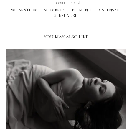
próximo post
“ME SENTI UM DESLUMBRE” | DEPOIMENTO CRIS | ENSAIO
SENSUAL BH
YOU MAY ALSO LIKE