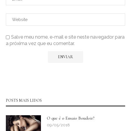
Salve meu nome, e-mail e site neste navegador para
a próxima vez que eu comentar.
POSTS MAIS LIDOS
O que é o Ensaio Boudoir?
09/05/2018