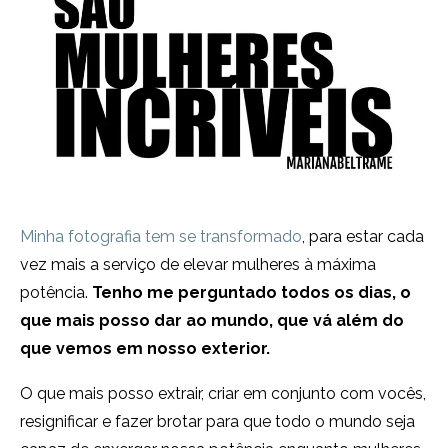
Minha fotografia tem se transformado
, para estar cada
vez mais a serviço de elevar mulheres à máxima
potência.
Tenho me perguntado todos os dias, o
que mais posso dar ao mundo, que vá além do
que vemos em nosso exterior.
O que mais posso extrair, criar em conjunto com vocês,
resignificar e fazer brotar para que todo o mundo seja