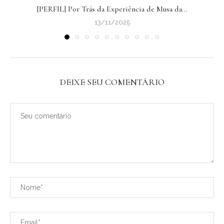
[PERFIL] Por Trás da Experiência de Musa da...
13/11/2025
DEIXE SEU COMENTÁRIO