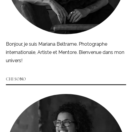
Bonjour, je suis Mariana Beltrame. Photographe
internationale, Artiste et Mentore. Bienvenue dans mon
univers!
CHI SONO