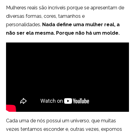
Mulheres reais são incríveis porque se apresentam de
diversas formas, cores, tamanhos e
personalidades.
Nada define uma mulher real, a
não ser ela mesma. Porque não há um molde.
Cada uma de nós possui um universo, que muitas
vezes tentamos esconder e, outras vezes, expomos