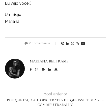
Eu vejo você :)
Um Beijo
Mariana
0 comentários
MARIANA BELTRAME
post anterior
POR QUE FAÇO AUTORRETRATOS E O QUE ISSO TEM A VER
COM MEU TRABALHO