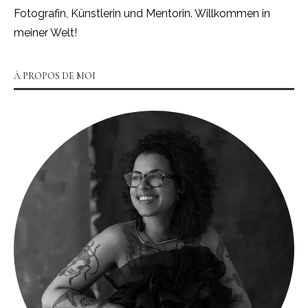
Fotografin, Künstlerin und Mentorin. Willkommen in
meiner Welt!
À PROPOS DE MOI