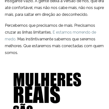
instigante vazio. A gente deixa a versão de nós, que era
até confortável, mas não nos cabe mais, não nos supre
mais, para saltar em direção ao desconhecido.
Percebemos que precisamos de mais. Precisamos
cruzar as linhas limitantes.
E estamos morrendo de
medo.
Mas instintivamente sabemos que seremos
melhores. Que estaremos mais conectadas com quem
somos.