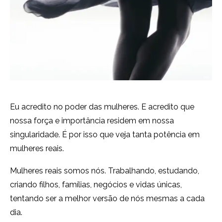
Eu acredito no poder das mulheres. E acredito que
nossa força e importância residem em nossa
singularidade. É por isso que veja tanta potência em
mulheres reais.
Mulheres reais somos nós. Trabalhando, estudando,
criando filhos, famílias, negócios e vidas únicas,
tentando ser a melhor versão de nós mesmas a cada
dia.