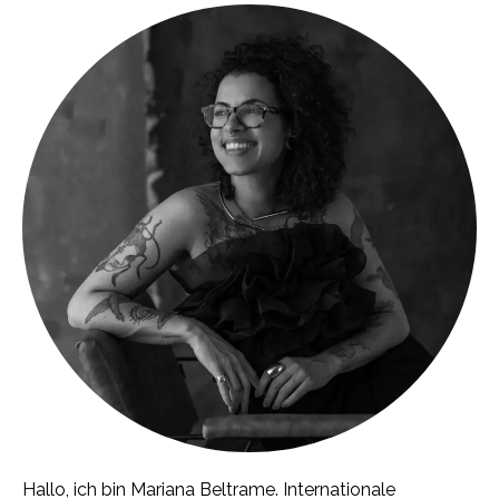
Hallo, ich bin Mariana Beltrame. Internationale