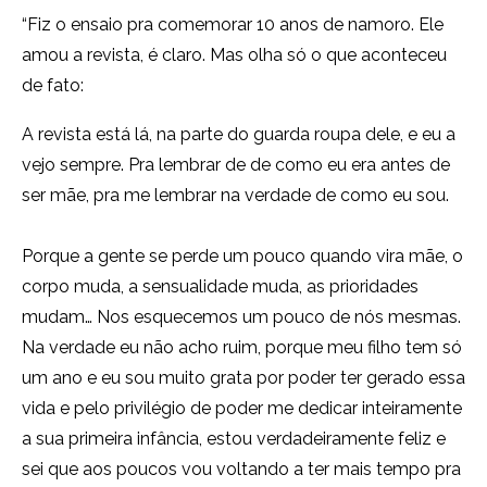
“Fiz o ensaio pra comemorar 10 anos de namoro. Ele
amou a revista, é claro. Mas olha só o que aconteceu
de fato:
A revista está lá, na parte do guarda roupa dele, e eu a
vejo sempre. Pra lembrar de de como eu era antes de
ser mãe, pra me lembrar na verdade de como eu sou.
Porque a gente se perde um pouco quando vira mãe, o
corpo muda, a sensualidade muda, as prioridades
mudam… Nos esquecemos um pouco de nós mesmas.
Na verdade eu não acho ruim, porque meu filho tem só
um ano e eu sou muito grata por poder ter gerado essa
vida e pelo privilégio de poder me dedicar inteiramente
a sua primeira infância, estou verdadeiramente feliz e
sei que aos poucos vou voltando a ter mais tempo pra