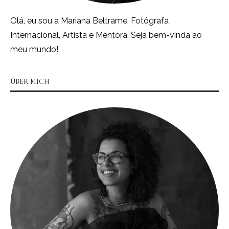
Olá, eu sou a Mariana Beltrame. Fotógrafa
Internacional, Artista e Mentora. Seja bem-vinda ao
meu mundo!
ÜBER MICH