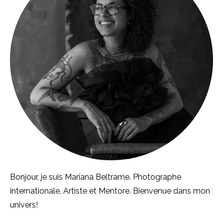
Bonjour, je suis Mariana Beltrame. Photographe
internationale, Artiste et Mentore. Bienvenue dans mon
univers!