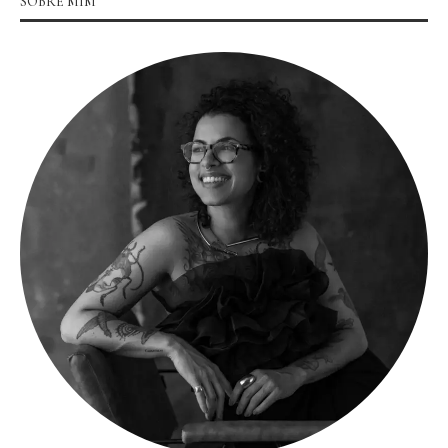
SOBRE MIM