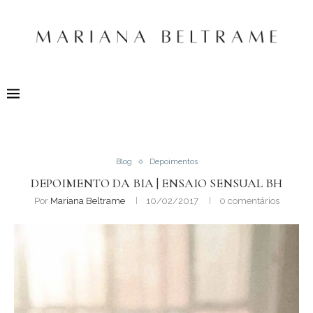
Blog
Depoimentos
DEPOIMENTO DA BIA | ENSAIO SENSUAL BH
Por
Mariana Beltrame
10/02/2017
0 comentários