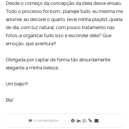
Desde o começo da concepção da ideia desse ensaio.
Todo o processo foi bom… planejei tudo, eu mesma me
arrumei, eu decorei o quarto, levei minha playlist…queria
de dia, com luz natural, com pouco tratamento nas
fotos…e organizar tudo isso e esconder dele? Que
emoção, que aventura!!
Obrigada por captar de forma tão absurdamente
elegante a minha beleza.
Um beijo!!!
Bia”
0 comentários