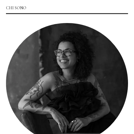
CHI SONO