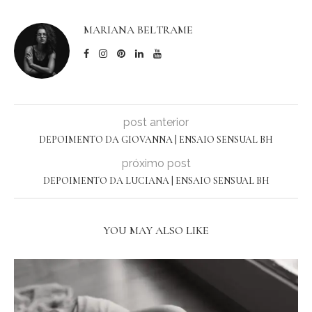
MARIANA BELTRAME
post anterior
DEPOIMENTO DA GIOVANNA | ENSAIO SENSUAL BH
próximo post
DEPOIMENTO DA LUCIANA | ENSAIO SENSUAL BH
YOU MAY ALSO LIKE