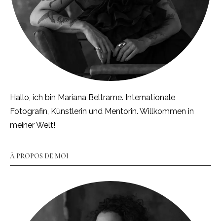
Hallo, ich bin Mariana Beltrame. Internationale
Fotografin, Künstlerin und Mentorin. Willkommen in
meiner Welt!
À PROPOS DE MOI