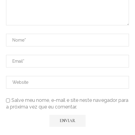
Salve meu nome, e-mail e site neste navegador para
a próxima vez que eu comentar.