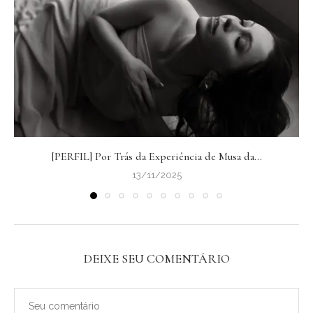
[PERFIL] Por Trás da Experiência de Musa da...
13/11/2025
DEIXE SEU COMENTÁRIO