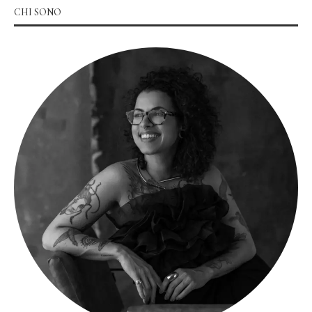
CHI SONO