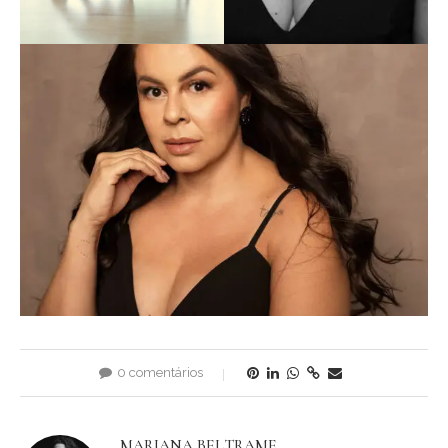
0 comentários
MARIANA BELTRAME