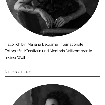
Hallo, ich bin Mariana Beltrame. Internationale
Fotografin, Künstlerin und Mentorin. Willkommen in
meiner Welt!
À PROPOS DE MOI