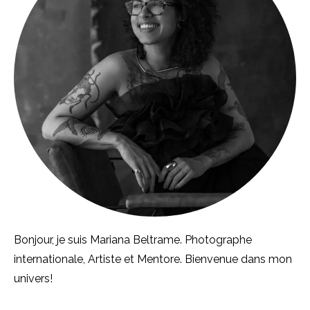
Bonjour, je suis Mariana Beltrame. Photographe
internationale, Artiste et Mentore. Bienvenue dans mon
univers!