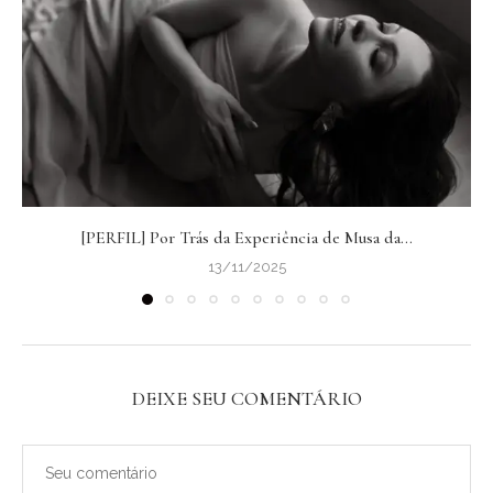
[PERFIL] Por Trás da Experiência de Musa da...
13/11/2025
DEIXE SEU COMENTÁRIO