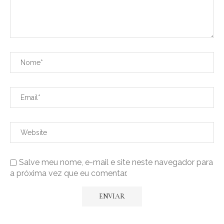
Salve meu nome, e-mail e site neste navegador para
a próxima vez que eu comentar.