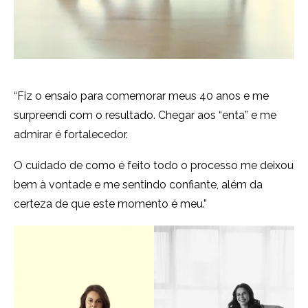
“Fiz o ensaio para comemorar meus 40 anos e me
surpreendi com o resultado. Chegar aos “enta” e me
admirar é fortalecedor.
O cuidado de como é feito todo o processo me deixou
bem à vontade e me sentindo confiante, além da
certeza de que este momento é meu.”