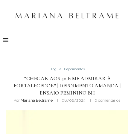
Blog
Depoimentos
“CHEGAR AOS 40 E ME ADMIRAR É
FORTALECEDOR” | DEPOIMENTO AMANDA |
ENSAIO FEMININO BH
Por
Mariana Beltrame
08/02/2024
0 comentários