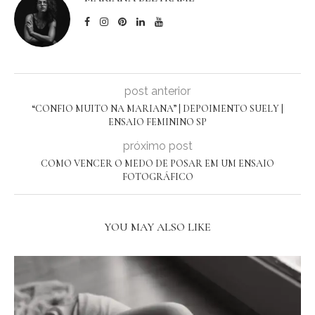
post anterior
“CONFIO MUITO NA MARIANA” | DEPOIMENTO SUELY |
ENSAIO FEMININO SP
próximo post
COMO VENCER O MEDO DE POSAR EM UM ENSAIO
FOTOGRÁFICO
YOU MAY ALSO LIKE