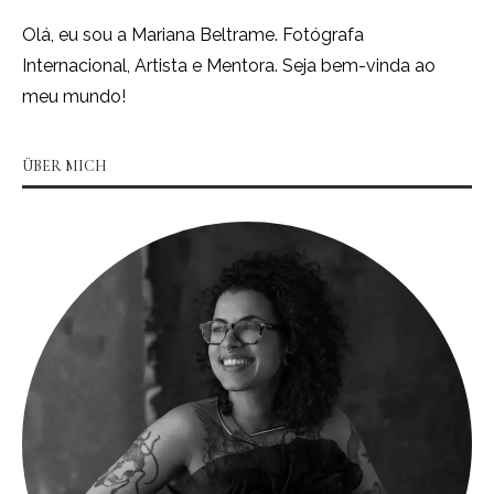
Olá, eu sou a Mariana Beltrame. Fotógrafa
Internacional, Artista e Mentora. Seja bem-vinda ao
meu mundo!
ÜBER MICH