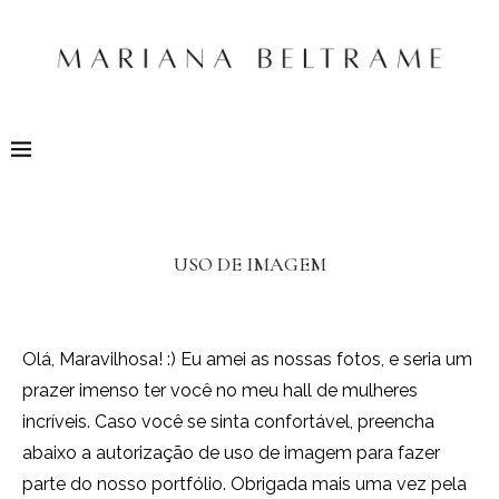
USO DE IMAGEM
Olá, Maravilhosa! :) Eu amei as nossas fotos, e seria um
prazer imenso ter você no meu hall de mulheres
incríveis. Caso você se sinta confortável, preencha
abaixo a autorização de uso de imagem para fazer
parte do nosso portfólio. Obrigada mais uma vez pela